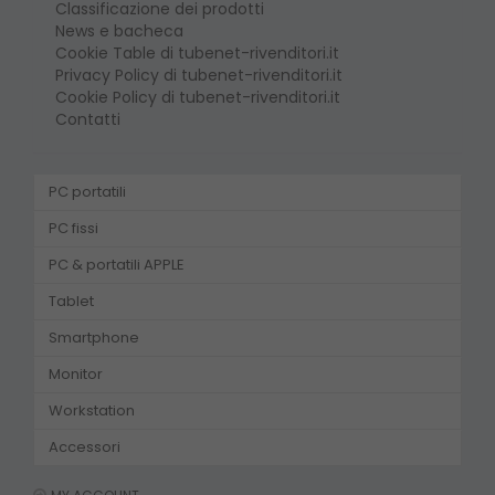
Classificazione dei prodotti
News e bacheca
Cookie Table di tubenet-rivenditori.it
Privacy Policy di tubenet-rivenditori.it
Cookie Policy di tubenet-rivenditori.it
Contatti
PC portatili
PC fissi
PC & portatili APPLE
Tablet
Smartphone
Monitor
Workstation
Accessori