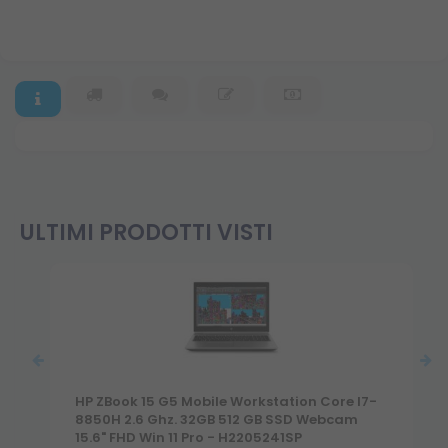
ULTIMI PRODOTTI VISTI
HP ZBook 15 G5 Mobile Workstation Core I7-
8850H 2.6 Ghz. 32GB 512 GB SSD Webcam
15.6" FHD Win 11 Pro - H2205241SP