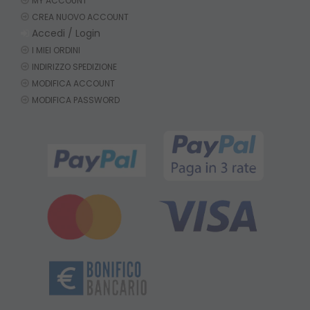
MY ACCOUNT
CREA NUOVO ACCOUNT
Accedi / Login
I MIEI ORDINI
INDIRIZZO SPEDIZIONE
MODIFICA ACCOUNT
MODIFICA PASSWORD