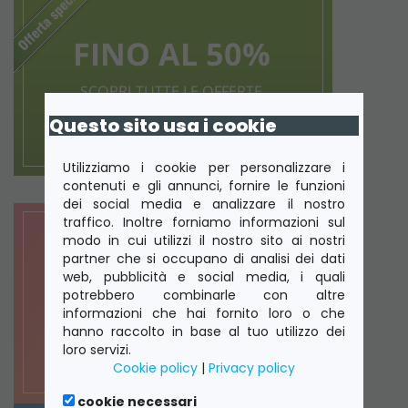
Questo sito usa i cookie
Utilizziamo i cookie per personalizzare i
contenuti e gli annunci, fornire le funzioni
dei social media e analizzare il nostro
traffico. Inoltre forniamo informazioni sul
modo in cui utilizzi il nostro sito ai nostri
partner che si occupano di analisi dei dati
web, pubblicità e social media, i quali
potrebbero combinarle con altre
informazioni che hai fornito loro o che
hanno raccolto in base al tuo utilizzo dei
loro servizi.
Cookie policy
|
Privacy policy
cookie necessari