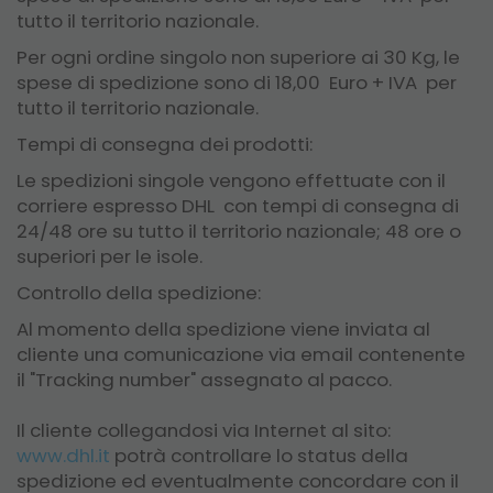
tutto il territorio nazionale.
Per ogni ordine singolo non superiore ai 30 Kg, le
spese di spedizione sono di 18,00 Euro + IVA per
tutto il territorio nazionale.
Tempi di consegna dei prodotti:
Le spedizioni singole vengono effettuate con il
corriere espresso DHL con tempi di consegna di
24/48 ore su tutto il territorio nazionale; 48 ore o
superiori per le isole.
Controllo della spedizione:
Al momento della spedizione viene inviata al
cliente una comunicazione via email contenente
il "Tracking number" assegnato al pacco.
Il cliente collegandosi via Internet al sito:
www.dhl.it
potrà controllare lo status della
spedizione ed eventualmente concordare con il