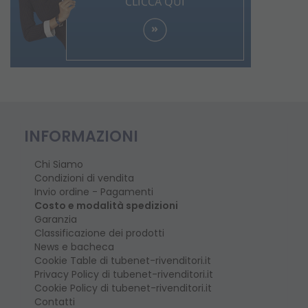
INFORMAZIONI
Chi Siamo
Condizioni di vendita
Invio ordine - Pagamenti
Costo e modalità spedizioni
Garanzia
Classificazione dei prodotti
News e bacheca
Cookie Table di tubenet-rivenditori.it
Privacy Policy di tubenet-rivenditori.it
Cookie Policy di tubenet-rivenditori.it
Contatti