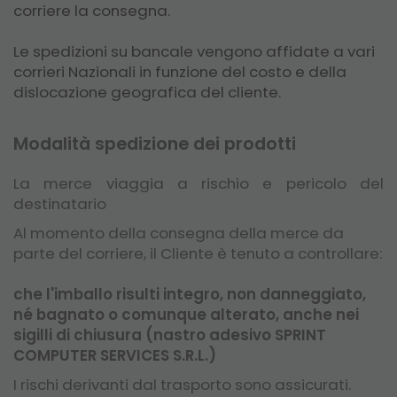
corriere la consegna.
Le spedizioni su bancale vengono affidate a vari
corrieri Nazionali in funzione del costo e della
dislocazione geografica del cliente.
Modalità spedizione dei prodotti
La merce viaggia a rischio e pericolo del
destinatario
Al momento della consegna della merce da
parte del corriere, il Cliente è tenuto a controllare:
che l'imballo risulti integro, non danneggiato,
né bagnato o comunque alterato, anche nei
sigilli di chiusura (nastro adesivo SPRINT
COMPUTER SERVICES S.R.L.)
I rischi derivanti dal trasporto sono assicurati.