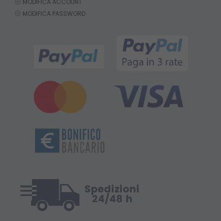
MODIFICA ACCOUNT
MODIFICA PASSWORD