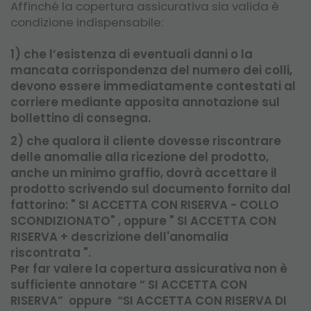
Affinché la copertura assicurativa sia valida è
condizione indispensabile:
1) che l’esistenza di eventuali danni o la
mancata corrispondenza del numero dei colli,
devono essere immediatamente contestati al
corriere mediante apposita annotazione sul
bollettino di consegna.
2) che qualora il cliente dovesse riscontrare
delle anomalie alla ricezione del prodotto,
anche un minimo graffio, dovrà accettare il
prodotto scrivendo sul documento fornito dal
fattorino: " SI ACCETTA CON RISERVA - COLLO
SCONDIZIONATO" , oppure " SI ACCETTA CON
RISERVA + descrizione dell'anomalia
riscontrata ".
Per far valere la copertura assicurativa non è
sufficiente annotare “ SI ACCETTA CON
RISERVA” oppure “SI ACCETTA CON RISERVA DI