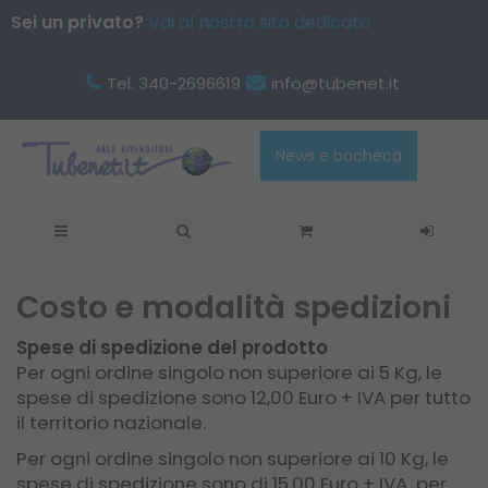
Sei un privato?
Vai al nostro sito dedicato
Tel. 340-2696619
info@tubenet.it
News e bacheca
Costo e modalità spedizioni
Spese di spedizione del prodotto
Per ogni ordine singolo non superiore ai 5 Kg, le
spese di spedizione sono 12,00 Euro + IVA per tutto
il territorio nazionale.
Per ogni ordine singolo non superiore ai 10 Kg, le
spese di spedizione sono di 15,00 Euro + IVA per