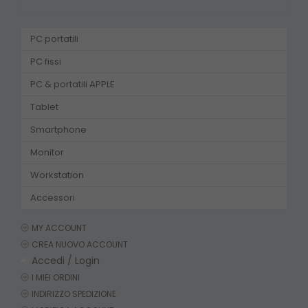
PC portatili
PC fissi
PC & portatili APPLE
Tablet
Smartphone
Monitor
Workstation
Accessori
MY ACCOUNT
CREA NUOVO ACCOUNT
Accedi / Login
I MIEI ORDINI
INDIRIZZO SPEDIZIONE