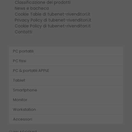
Classificazione dei prodotti
News e bacheca
Cookie Table di tubenet-rivenditori.it
Privacy Policy di tubenet-rivenditori.it
Cookie Policy di tubenet-rivenditori.it
Contatti
PC portatili
PC fissi
PC & portatili APPLE
Tablet
Smartphone
Monitor
Workstation
Accessori