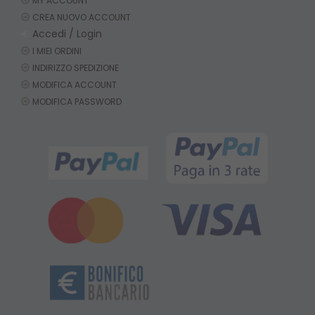
MY ACCOUNT
CREA NUOVO ACCOUNT
Accedi / Login
I MIEI ORDINI
INDIRIZZO SPEDIZIONE
MODIFICA ACCOUNT
MODIFICA PASSWORD