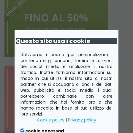
Questo sito usa i cookie
Utilizziamo i cookie per personalizzare i
contenuti e gli annunci, fornire le funzioni
dei social media e analizzare il nostro
traffico. Inoltre forniamo informazioni sul
modo in cui utilizzi il nostro sito ai nostri
partner che si occupano di analisi dei dati
web, pubblicità e social media, i quali
potrebbero combinarle con altre
informazioni che hai fornito loro o che
hanno raccolto in base al tuo utilizzo dei
loro servizi.
Cookie policy
|
Privacy policy
cookie necessari