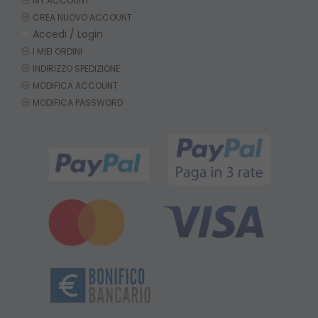
MY ACCOUNT
CREA NUOVO ACCOUNT
Accedi / Login
I MIEI ORDINI
INDIRIZZO SPEDIZIONE
MODIFICA ACCOUNT
MODIFICA PASSWORD