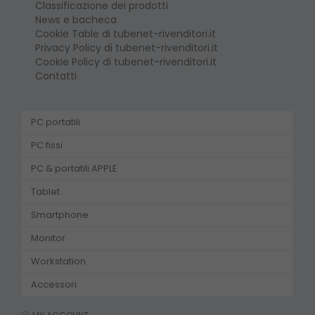
Classificazione dei prodotti
News e bacheca
Cookie Table di tubenet-rivenditori.it
Privacy Policy di tubenet-rivenditori.it
Cookie Policy di tubenet-rivenditori.it
Contatti
PC portatili
PC fissi
PC & portatili APPLE
Tablet
Smartphone
Monitor
Workstation
Accessori