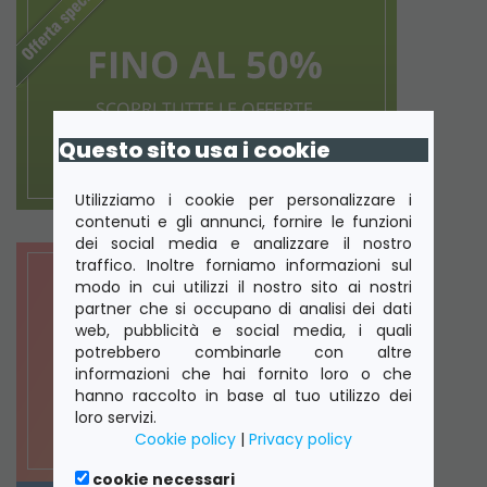
Questo sito usa i cookie
Utilizziamo i cookie per personalizzare i
contenuti e gli annunci, fornire le funzioni
dei social media e analizzare il nostro
traffico. Inoltre forniamo informazioni sul
modo in cui utilizzi il nostro sito ai nostri
partner che si occupano di analisi dei dati
web, pubblicità e social media, i quali
potrebbero combinarle con altre
informazioni che hai fornito loro o che
hanno raccolto in base al tuo utilizzo dei
loro servizi.
Cookie policy
|
Privacy policy
cookie necessari