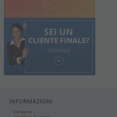
INFORMAZIONI
Chi Siamo