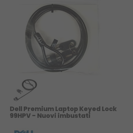
Dell Premium Laptop Keyed Lock
99HPV - Nuovi imbustati