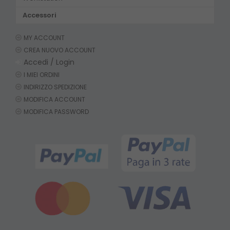
Accessori
MY ACCOUNT
CREA NUOVO ACCOUNT
Accedi / Login
I MIEI ORDINI
INDIRIZZO SPEDIZIONE
MODIFICA ACCOUNT
MODIFICA PASSWORD