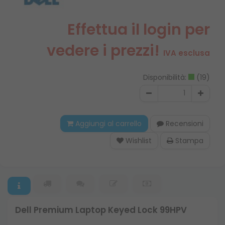
Effettua il login per
vedere i prezzi!
IVA esclusa
Disponibilità:
(19)
Aggiungi al carrello
Recensioni
Wishlist
Stampa
Dell Premium Laptop Keyed Lock 99HPV