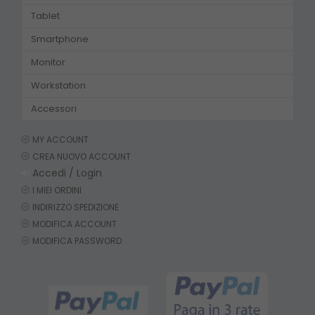
Tablet
Smartphone
Monitor
Workstation
Accessori
MY ACCOUNT
CREA NUOVO ACCOUNT
Accedi / Login
I MIEI ORDINI
INDIRIZZO SPEDIZIONE
MODIFICA ACCOUNT
MODIFICA PASSWORD