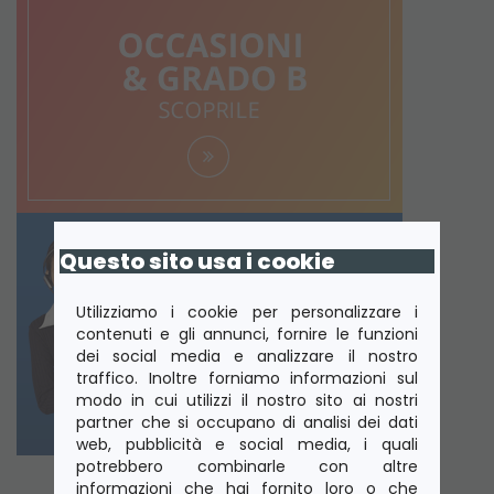
Questo sito usa i cookie
Utilizziamo i cookie per personalizzare i
contenuti e gli annunci, fornire le funzioni
dei social media e analizzare il nostro
traffico. Inoltre forniamo informazioni sul
modo in cui utilizzi il nostro sito ai nostri
partner che si occupano di analisi dei dati
web, pubblicità e social media, i quali
potrebbero combinarle con altre
informazioni che hai fornito loro o che