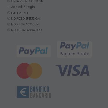
CREA NUOVO ACCOUNT
Accedi / Login
I MIEI ORDINI
INDIRIZZO SPEDIZIONE
MODIFICA ACCOUNT
MODIFICA PASSWORD