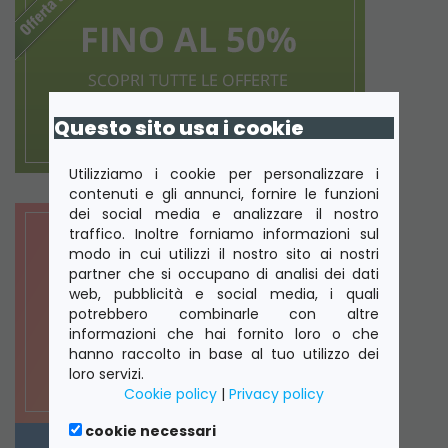
Questo sito usa i cookie
Utilizziamo i cookie per personalizzare i
contenuti e gli annunci, fornire le funzioni
dei social media e analizzare il nostro
traffico. Inoltre forniamo informazioni sul
modo in cui utilizzi il nostro sito ai nostri
partner che si occupano di analisi dei dati
web, pubblicità e social media, i quali
potrebbero combinarle con altre
informazioni che hai fornito loro o che
hanno raccolto in base al tuo utilizzo dei
loro servizi.
Cookie policy
|
Privacy policy
cookie necessari