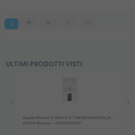
ULTIMI PRODOTTI VISTI
Apple iPhone 12 Mini 5.4" 128GB MGE43QL/A -
A2399 Bianco - A0306263SP