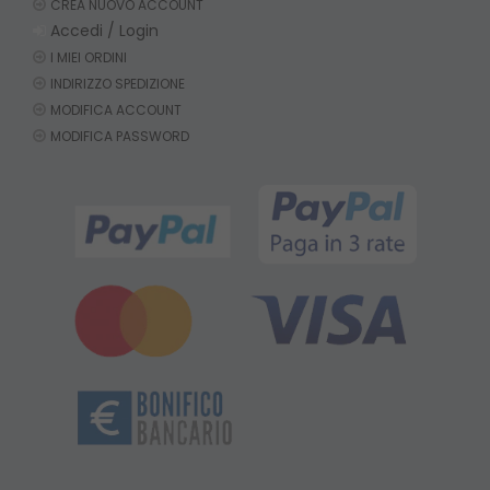
CREA NUOVO ACCOUNT
Accedi / Login
I MIEI ORDINI
INDIRIZZO SPEDIZIONE
MODIFICA ACCOUNT
MODIFICA PASSWORD