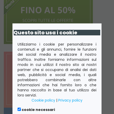
Questo sito usa i cookie
Utilizziamo i cookie per personalizzare i
contenuti e gli annunci, fornire le funzioni
dei social media e analizzare il nostro
traffico. Inoltre forniamo informazioni sul
modo in cui utilizzi il nostro sito ai nostri
partner che si occupano di analisi dei dati
web, pubblicità e social media, i quali
potrebbero combinarle con altre
informazioni che hai fornito loro o che
hanno raccolto in base al tuo utilizzo dei
loro servizi.
Cookie policy
|
Privacy policy
cookie necessari