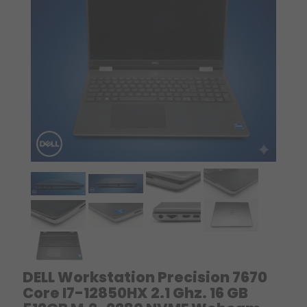
DELL Workstation Precision 7670
Core I7-12850HX 2.1 Ghz. 16 GB