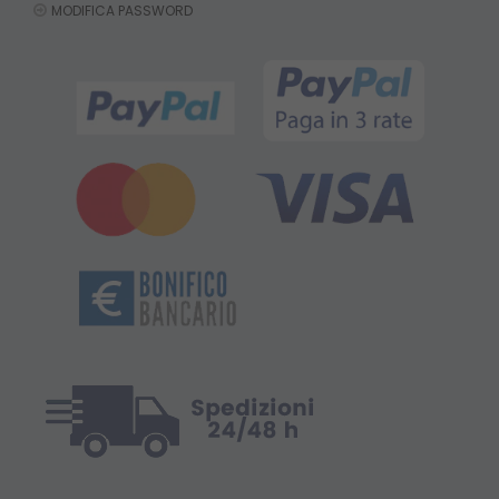
MODIFICA PASSWORD