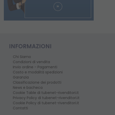
INFORMAZIONI
Chi Siamo
Condizioni di vendita
Invio ordine - Pagamenti
Costo e modalità spedizioni
Garanzia
Classificazione dei prodotti
News e bacheca
Cookie Table di tubenet-rivenditori.it
Privacy Policy di tubenet-rivenditori.it
Cookie Policy di tubenet-rivenditori.it
Contatti