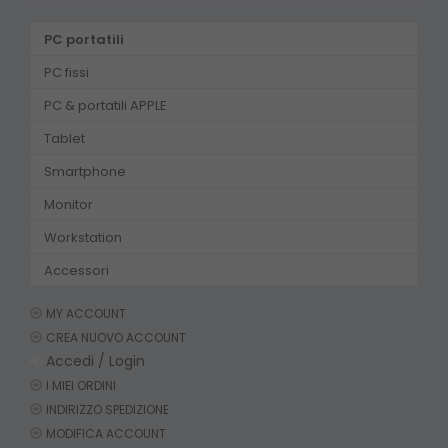
PC portatili
PC fissi
PC & portatili APPLE
Tablet
Smartphone
Monitor
Workstation
Accessori
MY ACCOUNT
CREA NUOVO ACCOUNT
Accedi / Login
I MIEI ORDINI
INDIRIZZO SPEDIZIONE
MODIFICA ACCOUNT