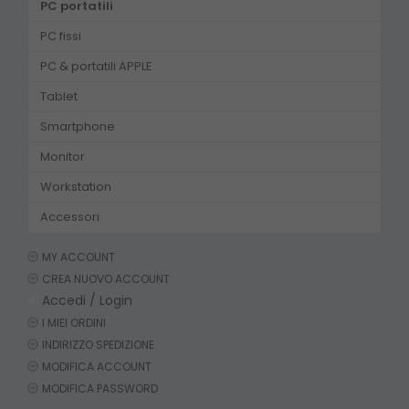
PC portatili
PC fissi
PC & portatili APPLE
Tablet
Smartphone
Monitor
Workstation
Accessori
MY ACCOUNT
CREA NUOVO ACCOUNT
Accedi / Login
I MIEI ORDINI
INDIRIZZO SPEDIZIONE
MODIFICA ACCOUNT
MODIFICA PASSWORD