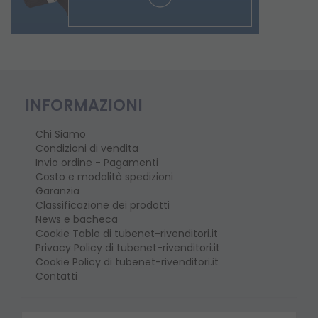
INFORMAZIONI
Chi Siamo
Condizioni di vendita
Invio ordine - Pagamenti
Costo e modalità spedizioni
Garanzia
Classificazione dei prodotti
News e bacheca
Cookie Table di tubenet-rivenditori.it
Privacy Policy di tubenet-rivenditori.it
Cookie Policy di tubenet-rivenditori.it
Contatti