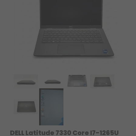
DELL Latitude 7330 Core I7-1265U