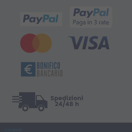
Condividi