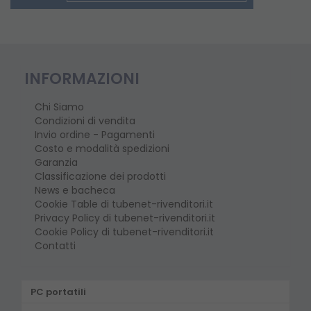
INFORMAZIONI
Chi Siamo
Condizioni di vendita
Invio ordine - Pagamenti
Costo e modalità spedizioni
Garanzia
Classificazione dei prodotti
News e bacheca
Cookie Table di tubenet-rivenditori.it
Privacy Policy di tubenet-rivenditori.it
Cookie Policy di tubenet-rivenditori.it
Contatti
PC portatili