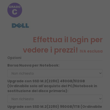
Effettua il login per
vedere i prezzi!
IVA esclusa
Opzioni
Borsa Nuova per Notebook:
Upgrade con SSD M.2(2280) 480GB/512GB
(Ordinabile solo all'acquisto del PC/Notebook in
sostituzione del disco primario):
Upgrade con SSD M.2(2280) 960GB/1TB (Ordinabile