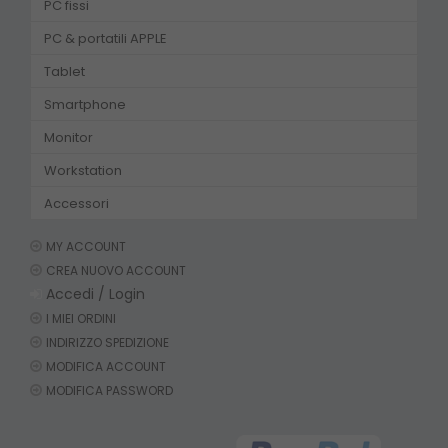
PC fissi
PC & portatili APPLE
Tablet
Smartphone
Monitor
Workstation
Accessori
MY ACCOUNT
CREA NUOVO ACCOUNT
Accedi / Login
I MIEI ORDINI
INDIRIZZO SPEDIZIONE
MODIFICA ACCOUNT
MODIFICA PASSWORD