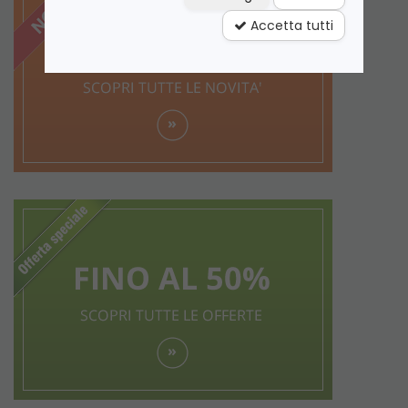
Accetta tutti