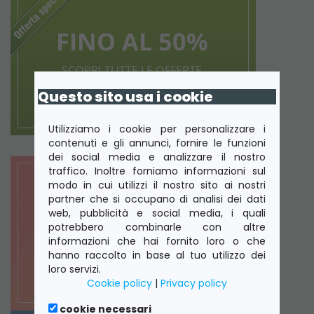
Questo sito usa i cookie
Utilizziamo i cookie per personalizzare i
contenuti e gli annunci, fornire le funzioni
dei social media e analizzare il nostro
traffico. Inoltre forniamo informazioni sul
modo in cui utilizzi il nostro sito ai nostri
partner che si occupano di analisi dei dati
web, pubblicità e social media, i quali
potrebbero combinarle con altre
informazioni che hai fornito loro o che
hanno raccolto in base al tuo utilizzo dei
loro servizi.
Cookie policy
|
Privacy policy
cookie necessari