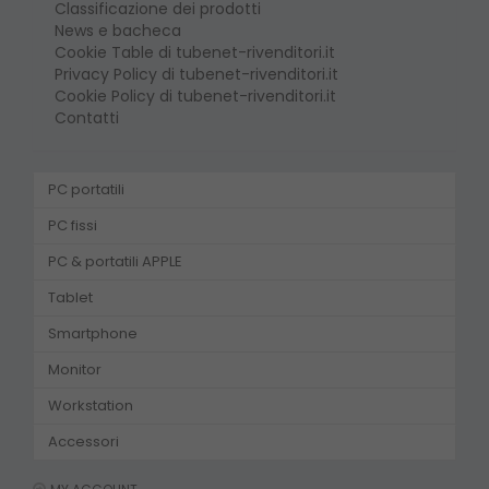
Classificazione dei prodotti
News e bacheca
Cookie Table di tubenet-rivenditori.it
Privacy Policy di tubenet-rivenditori.it
Cookie Policy di tubenet-rivenditori.it
Contatti
PC portatili
PC fissi
PC & portatili APPLE
Tablet
Smartphone
Monitor
Workstation
Accessori