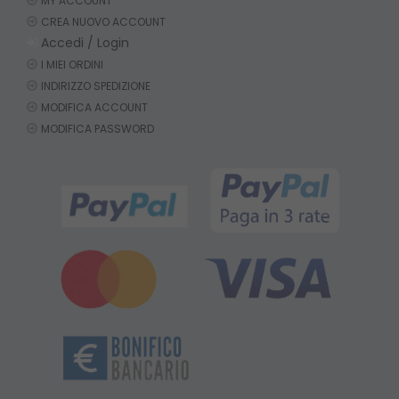
MY ACCOUNT
CREA NUOVO ACCOUNT
Accedi / Login
I MIEI ORDINI
INDIRIZZO SPEDIZIONE
MODIFICA ACCOUNT
MODIFICA PASSWORD