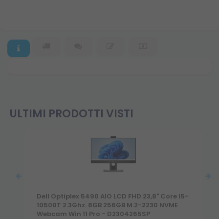
ULTIMI PRODOTTI VISTI
Dell Optiplex 5490 AIO LCD FHD 23,8" Core I5-
10500T 2.3Ghz. 8GB 256GB M.2-2230 NVME
Webcam Win 11 Pro - D2304265SP